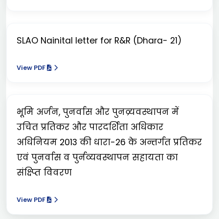
SLAO Nainital letter for R&R (Dhara- 21)
View PDF
भूमि अर्जन, पुनर्वास और पुनव्र्यवस्थापन में
उचित प्रतिकर और पारदर्शिता अधिकार
अधिनियम 2013 की धारा-26 के अन्तर्गत प्रतिकर
एवं पुनर्वास व पुर्नव्यवस्थापन सहायता का
संक्ष्प्ति विवरण
View PDF