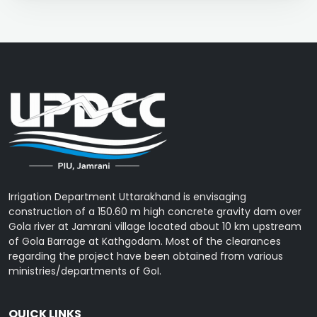
Irrigation Department Uttarakhand is envisaging
construction of a 150.60 m high concrete gravity dam over
Gola river at Jamrani village located about 10 km upstream
of Gola Barrage at Kathgodam. Most of the clearances
regarding the project have been obtained from various
ministries/departments of GoI.
QUICK LINKS