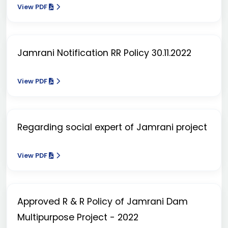
View PDF
Jamrani Notification RR Policy 30.11.2022
View PDF
Regarding social expert of Jamrani project
View PDF
Approved R & R Policy of Jamrani Dam
Multipurpose Project - 2022