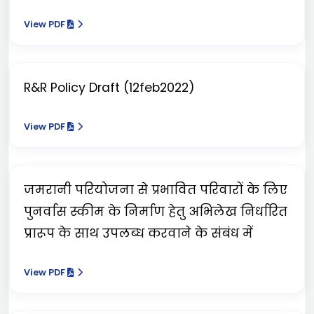
View PDF
R&R Policy Draft (12feb2022)
View PDF
जमरानी परियोजना से प्रभावित परिवारों के लिए
पुनर्वास स्कीम के निर्माण हेतु अभिलेख निर्धारित
प्रारूप के साथ उपलब्ध करवाने के संबंध में
View PDF