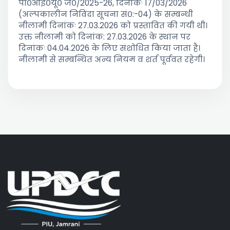
पी०आई०यू० जे०/2025-26, दिनांकः 17/03/2026
(अल्पकालीन निविदा सूचना सं०:-04) के सम्बन्धी
नीलामी दिनांकः 27.03.2026 को प्रस्तावित की गयी थी।
उक्त नीलामी को दिनांक: 27.03.2026 के स्थान पर
दिनांकः 04.04.2026 के लिए संशोधित किया जाता है।
नीलामी से सम्बन्धित अन्य नियम व शर्त पूर्ववत रहेगी।