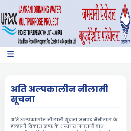
अति अल्पकालीन नीलामी
सूचना
अति अल्पकालीन नीलामी सूचना जनपद नैनीताल के
हल्द्वानी विकास खण्ड के अन्र्तगत जमरानी बांध